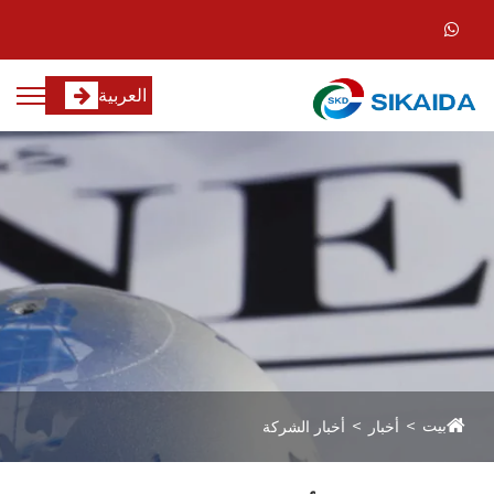
العربية
بيت
أخبار
أخبار الشركة