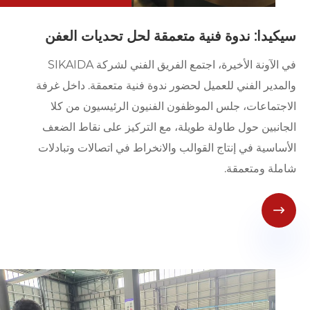
سيكيدا: ندوة فنية متعمقة لحل تحديات العفن
في الآونة الأخيرة، اجتمع الفريق الفني لشركة SIKAIDA
والمدير الفني للعميل لحضور ندوة فنية متعمقة. داخل غرفة
الاجتماعات، جلس الموظفون الفنيون الرئيسيون من كلا
الجانبين حول طاولة طويلة، مع التركيز على نقاط الضعف
الأساسية في إنتاج القوالب والانخراط في اتصالات وتبادلات
شاملة ومتعمقة.
