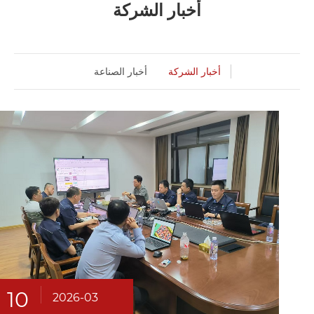
أخبار الشركة
أخبار الشركة
أخبار الصناعة
10
2026-03