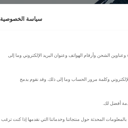
سياسة الخصوصية
ناوين الشحن وأرقام الهواتف وعنوان البريد الإلكتروني وما إلى
إلكتروني وكلمة مرور الحساب وما إلى ذلك. وقد نقوم بدمج
دمة أفضل لك.
المعلومات المحدثة حول منتجاتنا وخدماتنا التي نقدمها إذا كنت ترغب