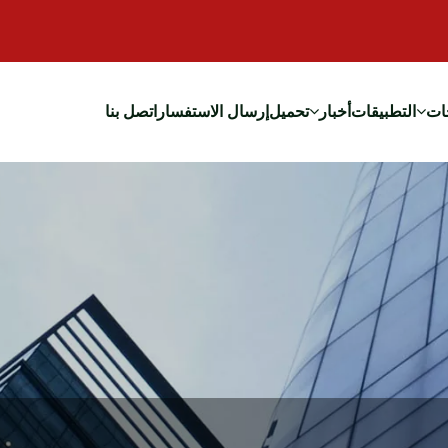
ات
التطبيقات
أخبار
تحميل
إرسال الاستفسار
اتصل بنا