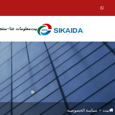
بيت
معلومات عنا
منتج
بيت
سياسة الخصوصية