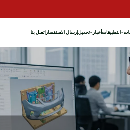
ات
التطبيقات
أخبار
تحميل
إرسال الاستفسار
اتصل بنا