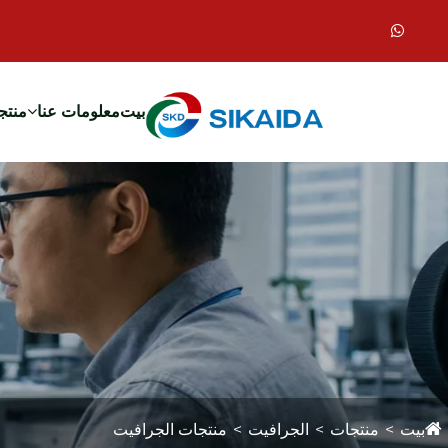
بيت
معلومات عنا
منتج
بيت
منتجات
الجرافيت
منتجات الجرافيت