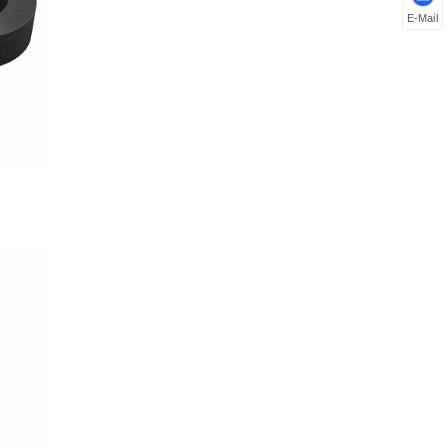
E-Mail